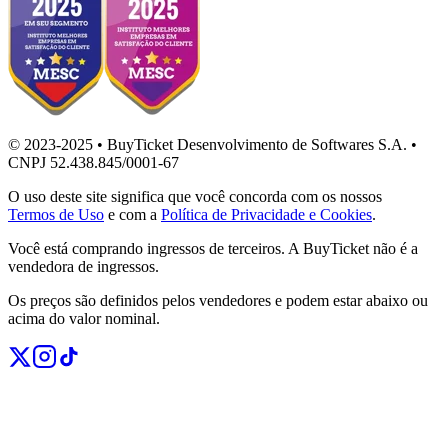
© 2023-2025 • BuyTicket Desenvolvimento de Softwares S.A. •
CNPJ 52.438.845/0001-67
O uso deste site significa que você concorda com os nossos
Termos de Uso
e com a
Política de Privacidade e Cookies
.
Você está comprando ingressos de terceiros. A BuyTicket não é a
vendedora de ingressos.
Os preços são definidos pelos vendedores e podem estar abaixo ou
acima do valor nominal.