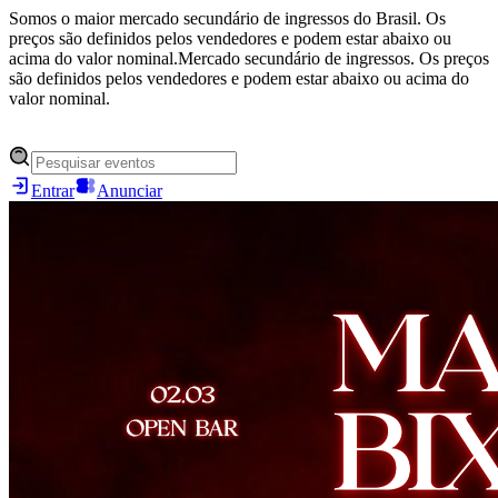
Somos o maior mercado secundário de ingressos do Brasil. Os
preços são definidos pelos vendedores e podem estar abaixo ou
acima do valor nominal.
Mercado secundário de ingressos. Os preços
são definidos pelos vendedores e podem estar abaixo ou acima do
valor nominal.
Entrar
Anunciar