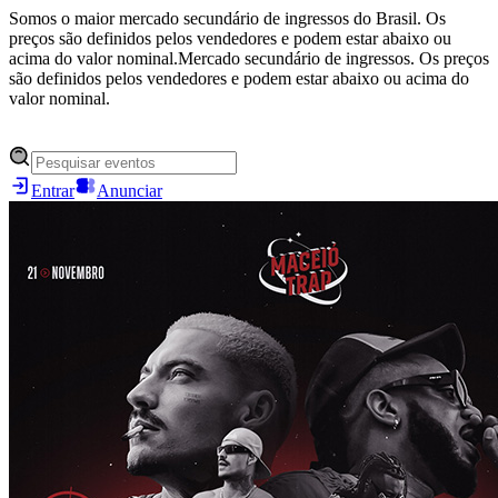
Somos o maior mercado secundário de ingressos do Brasil. Os
preços são definidos pelos vendedores e podem estar abaixo ou
acima do valor nominal.
Mercado secundário de ingressos. Os preços
são definidos pelos vendedores e podem estar abaixo ou acima do
valor nominal.
Entrar
Anunciar