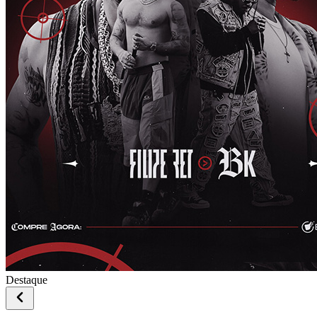
Destaque