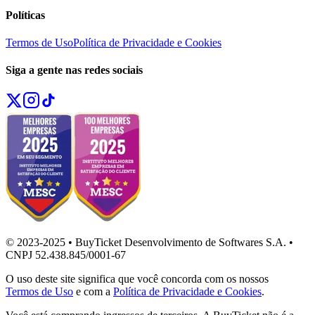
Políticas
Termos de Uso
Política de Privacidade e Cookies
Siga a gente nas redes sociais
© 2023-2025 • BuyTicket Desenvolvimento de Softwares S.A. •
CNPJ 52.438.845/0001-67
O uso deste site significa que você concorda com os nossos
Termos de Uso
e com a
Política de Privacidade e Cookies
.