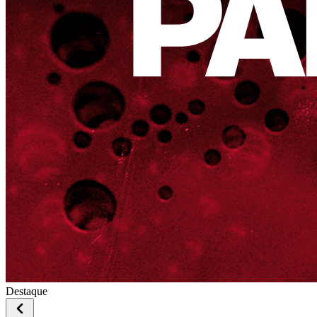
Destaque