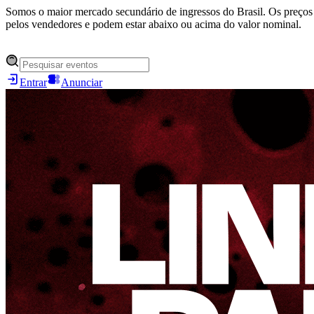
Somos o maior mercado secundário de ingressos do Brasil. Os preços 
pelos vendedores e podem estar abaixo ou acima do valor nominal.
Entrar
Anunciar