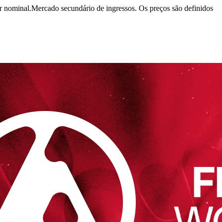
r nominal.
Mercado secundário de ingressos. Os preços são definidos