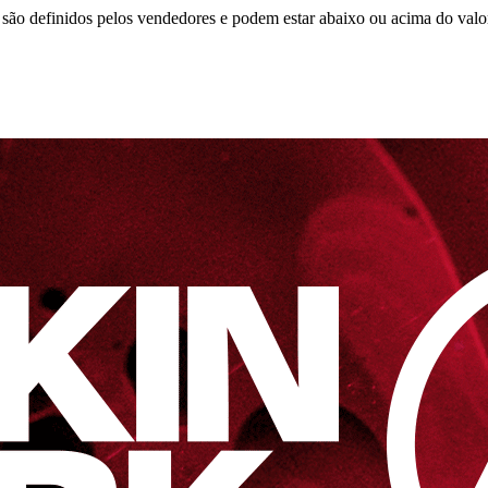
são definidos pelos vendedores e podem estar abaixo ou acima do valo