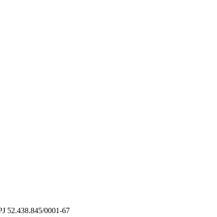
PJ 52.438.845/0001-67