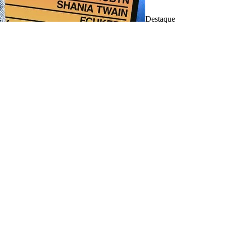
Destaque