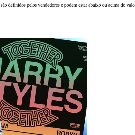
são definidos pelos vendedores e podem estar abaixo ou acima do valo