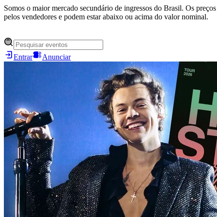
Somos o maior mercado secundário de ingressos do Brasil. Os preços 
pelos vendedores e podem estar abaixo ou acima do valor nominal.
Entrar
Anunciar