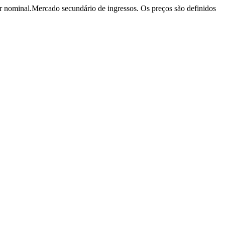
r nominal.
Mercado secundário de ingressos. Os preços são definidos