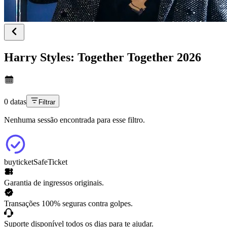
Harry Styles: Together Together 2026
0 datas
Filtrar
Nenhuma sessão encontrada para esse filtro.
buyticket
SafeTicket
Garantia de ingressos originais.
Transações 100% seguras contra golpes.
Suporte disponível todos os dias para te ajudar.