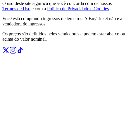
O uso deste site significa que você concorda com os nossos
Termos de Uso
e com a
Política de Privacidade e Cookies
.
Você está comprando ingressos de terceiros. A BuyTicket não é a
vendedora de ingressos.
Os preços são definidos pelos vendedores e podem estar abaixo ou
acima do valor nominal.