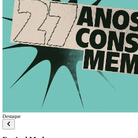
Destaque