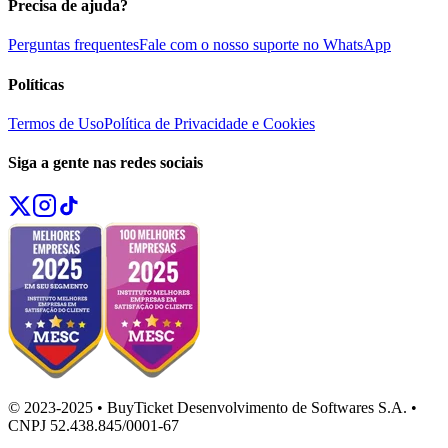
Precisa de ajuda?
Perguntas frequentes
Fale com o nosso suporte no WhatsApp
Políticas
Termos de Uso
Política de Privacidade e Cookies
Siga a gente nas redes sociais
© 2023-2025 • BuyTicket Desenvolvimento de Softwares S.A. •
CNPJ 52.438.845/0001-67