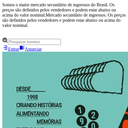
Somos o maior mercado secundário de ingressos do Brasil. Os
preços são definidos pelos vendedores e podem estar abaixo ou
acima do valor nominal.
Mercado secundário de ingressos. Os preços
são definidos pelos vendedores e podem estar abaixo ou acima do
valor nominal.
Entrar
Anunciar