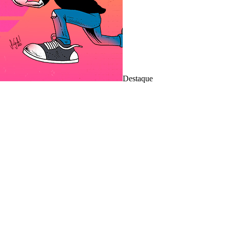
Destaque