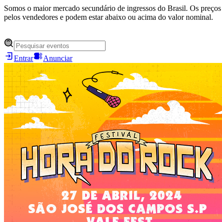
Somos o maior mercado secundário de ingressos do Brasil. Os preços 
pelos vendedores e podem estar abaixo ou acima do valor nominal.
Entrar
Anunciar