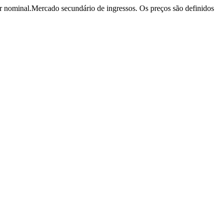
r nominal.
Mercado secundário de ingressos. Os preços são definidos