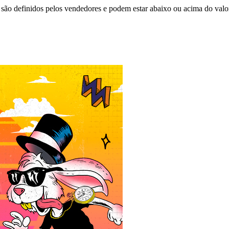
são definidos pelos vendedores e podem estar abaixo ou acima do valo