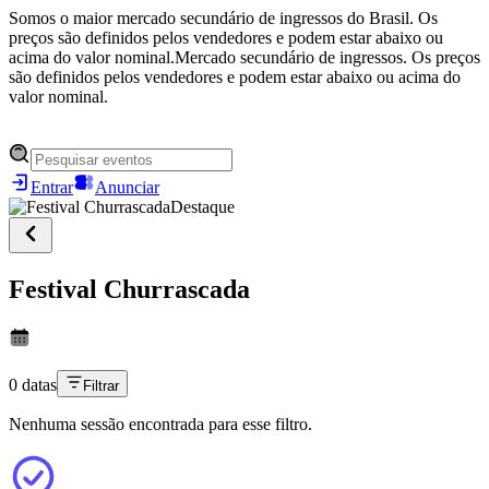
Somos o maior mercado secundário de ingressos do Brasil. Os
preços são definidos pelos vendedores e podem estar abaixo ou
acima do valor nominal.
Mercado secundário de ingressos. Os preços
são definidos pelos vendedores e podem estar abaixo ou acima do
valor nominal.
Entrar
Anunciar
Destaque
Festival Churrascada
0 datas
Filtrar
Nenhuma sessão encontrada para esse filtro.