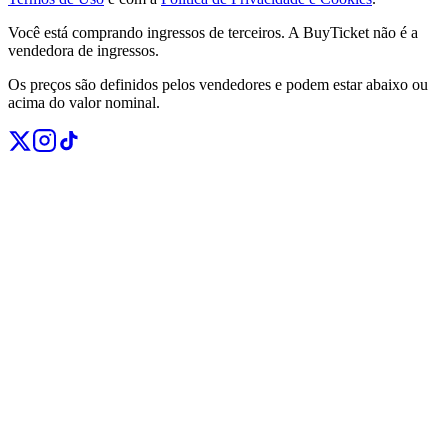
Você está comprando ingressos de terceiros. A BuyTicket não é a
vendedora de ingressos.
Os preços são definidos pelos vendedores e podem estar abaixo ou
acima do valor nominal.