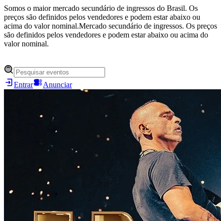
Somos o maior mercado secundário de ingressos do Brasil. Os
preços são definidos pelos vendedores e podem estar abaixo ou
acima do valor nominal.
Mercado secundário de ingressos. Os preços
são definidos pelos vendedores e podem estar abaixo ou acima do
valor nominal.
Entrar
Anunciar