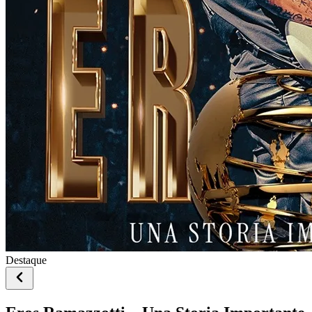
Destaque