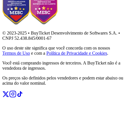
© 2023-2025 • BuyTicket Desenvolvimento de Softwares S.A. •
CNPJ 52.438.845/0001-67
O uso deste site significa que você concorda com os nossos
Termos de Uso
e com a
Política de Privacidade e Cookies
.
Você está comprando ingressos de terceiros. A BuyTicket não é a
vendedora de ingressos.
Os preços são definidos pelos vendedores e podem estar abaixo ou
acima do valor nominal.