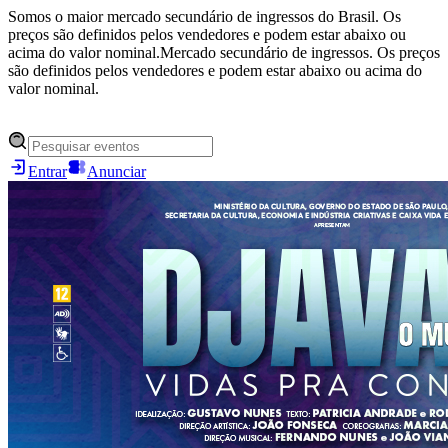
Somos o maior mercado secundário de ingressos do Brasil. Os
preços são definidos pelos vendedores e podem estar abaixo ou
acima do valor nominal.
Mercado secundário de ingressos. Os preços
são definidos pelos vendedores e podem estar abaixo ou acima do
valor nominal.
Entrar
Anunciar