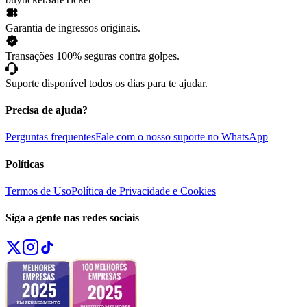
Garantia de ingressos originais.
Transações 100% seguras contra golpes.
Suporte disponível todos os dias para te ajudar.
Precisa de ajuda?
Perguntas frequentes
Fale com o nosso suporte no WhatsApp
Políticas
Termos de Uso
Política de Privacidade e Cookies
Siga a gente nas redes sociais