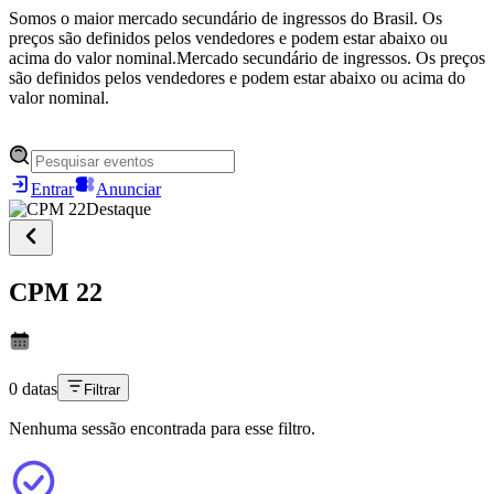
Somos o maior mercado secundário de ingressos do Brasil. Os
preços são definidos pelos vendedores e podem estar abaixo ou
acima do valor nominal.
Mercado secundário de ingressos. Os preços
são definidos pelos vendedores e podem estar abaixo ou acima do
valor nominal.
Entrar
Anunciar
Destaque
CPM 22
0 datas
Filtrar
Nenhuma sessão encontrada para esse filtro.