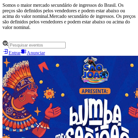
Somos o maior mercado secundário de ingressos do Brasil. Os
preços são definidos pelos vendedores e podem estar abaixo ou
acima do valor nominal.
Mercado secundário de ingressos. Os preços
são definidos pelos vendedores e podem estar abaixo ou acima do
valor nominal.
Entrar
Anunciar