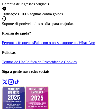
Garantia de ingressos originais.
Transações 100% seguras contra golpes.
Suporte disponível todos os dias para te ajudar.
Precisa de ajuda?
Perguntas frequentes
Fale com o nosso suporte no WhatsApp
Políticas
Termos de Uso
Política de Privacidade e Cookies
Siga a gente nas redes sociais