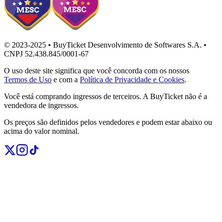
© 2023-2025 • BuyTicket Desenvolvimento de Softwares S.A. •
CNPJ 52.438.845/0001-67
O uso deste site significa que você concorda com os nossos
Termos de Uso
e com a
Política de Privacidade e Cookies
.
Você está comprando ingressos de terceiros. A BuyTicket não é a
vendedora de ingressos.
Os preços são definidos pelos vendedores e podem estar abaixo ou
acima do valor nominal.