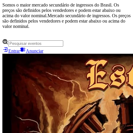
Somos o maior mercado secundário de ingressos do Brasil. Os
preços são definidos pelos vendedores e podem estar abaixo ou
acima do valor nominal.
Mercado secundário de ingressos. Os preços
são definidos pelos vendedores e podem estar abaixo ou acima do
valor nominal.
Entrar
Anunciar