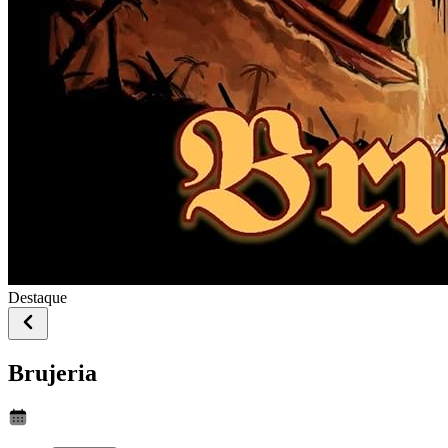
Destaque
Brujeria