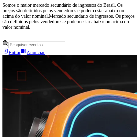
Somos o maior mercado secundário de ingressos do Brasil. Os
preços são definidos pelos vendedores e podem estar abaixo ou
acima do valor nominal.
Mercado secundário de ingressos. Os preços
são definidos pelos vendedores e podem estar abaixo ou acima do
valor nominal.
Entrar
Anunciar