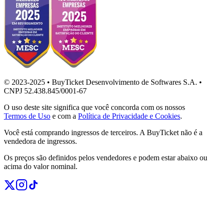
© 2023-2025 • BuyTicket Desenvolvimento de Softwares S.A. •
CNPJ 52.438.845/0001-67
O uso deste site significa que você concorda com os nossos
Termos de Uso
e com a
Política de Privacidade e Cookies
.
Você está comprando ingressos de terceiros. A BuyTicket não é a
vendedora de ingressos.
Os preços são definidos pelos vendedores e podem estar abaixo ou
acima do valor nominal.