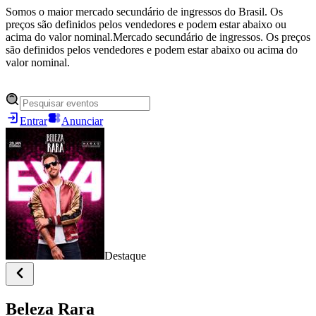
Somos o maior mercado secundário de ingressos do Brasil. Os
preços são definidos pelos vendedores e podem estar abaixo ou
acima do valor nominal.
Mercado secundário de ingressos. Os preços
são definidos pelos vendedores e podem estar abaixo ou acima do
valor nominal.
Entrar
Anunciar
Destaque
Beleza Rara