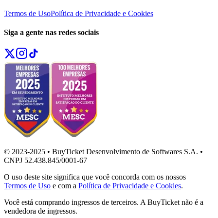
Termos de Uso
Política de Privacidade e Cookies
Siga a gente nas redes sociais
© 2023-2025 • BuyTicket Desenvolvimento de Softwares S.A. •
CNPJ 52.438.845/0001-67
O uso deste site significa que você concorda com os nossos
Termos de Uso
e com a
Política de Privacidade e Cookies
.
Você está comprando ingressos de terceiros. A BuyTicket não é a
vendedora de ingressos.