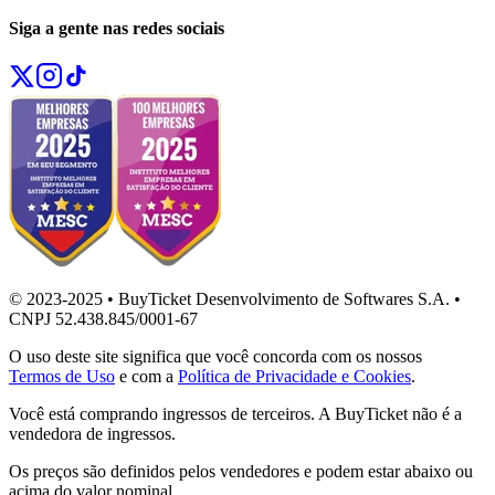
Siga a gente nas redes sociais
© 2023-2025 • BuyTicket Desenvolvimento de Softwares S.A. •
CNPJ 52.438.845/0001-67
O uso deste site significa que você concorda com os nossos
Termos de Uso
e com a
Política de Privacidade e Cookies
.
Você está comprando ingressos de terceiros. A BuyTicket não é a
vendedora de ingressos.
Os preços são definidos pelos vendedores e podem estar abaixo ou
acima do valor nominal.