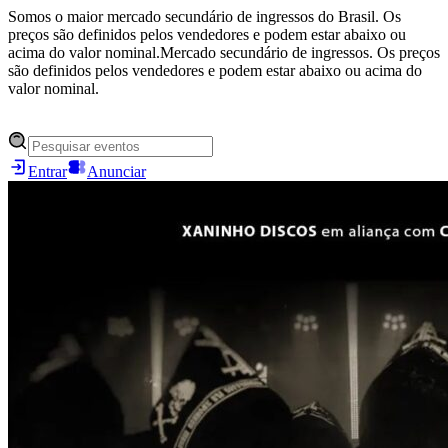
Somos o maior mercado secundário de ingressos do Brasil. Os
preços são definidos pelos vendedores e podem estar abaixo ou
acima do valor nominal.
Mercado secundário de ingressos. Os preços
são definidos pelos vendedores e podem estar abaixo ou acima do
valor nominal.
Entrar
Anunciar