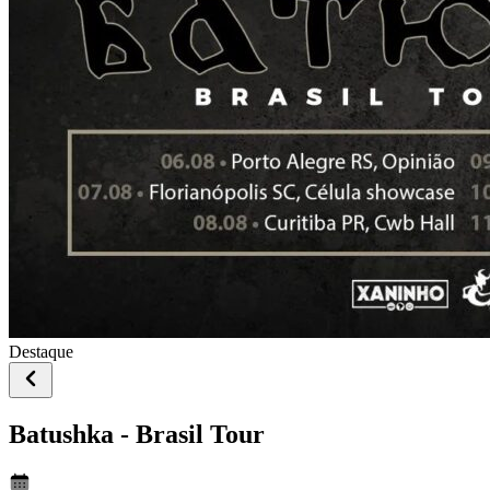
Destaque
Batushka - Brasil Tour