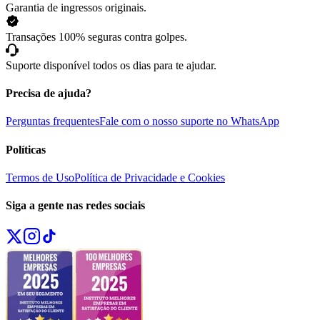
Garantia de ingressos originais.
Transações 100% seguras contra golpes.
Suporte disponível todos os dias para te ajudar.
Precisa de ajuda?
Perguntas frequentes
Fale com o nosso suporte no WhatsApp
Políticas
Termos de Uso
Política de Privacidade e Cookies
Siga a gente nas redes sociais