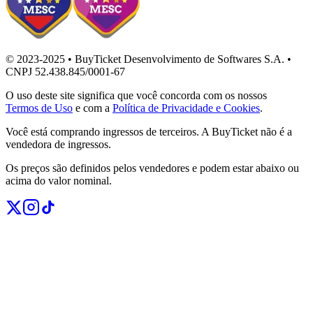
© 2023-2025 • BuyTicket Desenvolvimento de Softwares S.A. •
CNPJ 52.438.845/0001-67
O uso deste site significa que você concorda com os nossos
Termos de Uso
e com a
Política de Privacidade e Cookies
.
Você está comprando ingressos de terceiros. A BuyTicket não é a
vendedora de ingressos.
Os preços são definidos pelos vendedores e podem estar abaixo ou
acima do valor nominal.