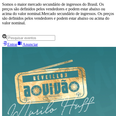
Somos o maior mercado secundário de ingressos do Brasil. Os
preços são definidos pelos vendedores e podem estar abaixo ou
acima do valor nominal.
Mercado secundário de ingressos. Os preços
são definidos pelos vendedores e podem estar abaixo ou acima do
valor nominal.
Entrar
Anunciar