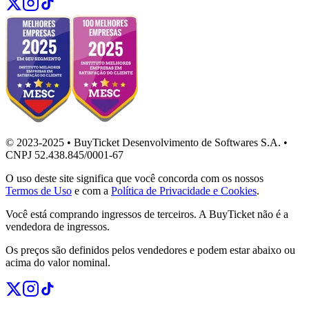
© 2023-2025 • BuyTicket Desenvolvimento de Softwares S.A. •
CNPJ 52.438.845/0001-67
O uso deste site significa que você concorda com os nossos
Termos de Uso
e com a
Política de Privacidade e Cookies
.
Você está comprando ingressos de terceiros. A BuyTicket não é a
vendedora de ingressos.
Os preços são definidos pelos vendedores e podem estar abaixo ou
acima do valor nominal.