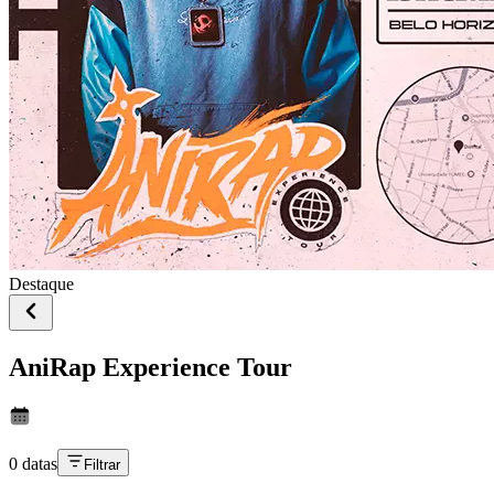
Destaque
AniRap Experience Tour
0 datas
Filtrar