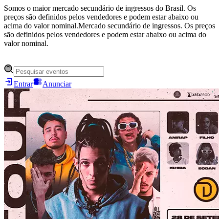
Somos o maior mercado secundário de ingressos do Brasil. Os
preços são definidos pelos vendedores e podem estar abaixo ou
acima do valor nominal.
Mercado secundário de ingressos. Os preços
são definidos pelos vendedores e podem estar abaixo ou acima do
valor nominal.
Entrar
Anunciar