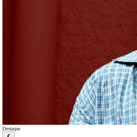
Destaque