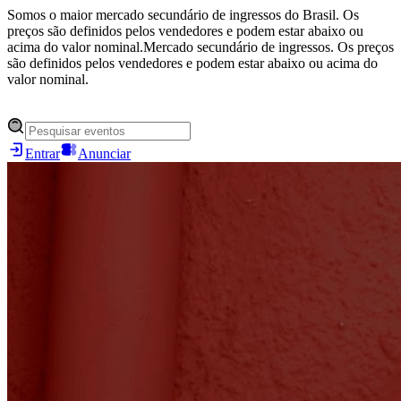
Somos o maior mercado secundário de ingressos do Brasil. Os
preços são definidos pelos vendedores e podem estar abaixo ou
acima do valor nominal.
Mercado secundário de ingressos. Os preços
são definidos pelos vendedores e podem estar abaixo ou acima do
valor nominal.
Entrar
Anunciar