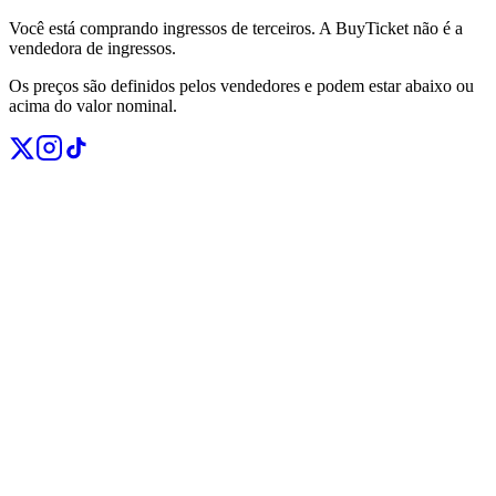
Você está comprando ingressos de terceiros. A BuyTicket não é a
vendedora de ingressos.
Os preços são definidos pelos vendedores e podem estar abaixo ou
acima do valor nominal.