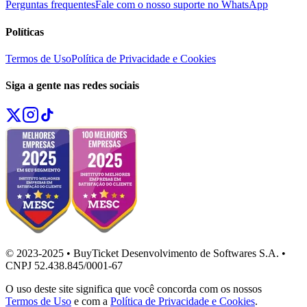
Perguntas frequentes
Fale com o nosso suporte no WhatsApp
Políticas
Termos de Uso
Política de Privacidade e Cookies
Siga a gente nas redes sociais
© 2023-2025 • BuyTicket Desenvolvimento de Softwares S.A. •
CNPJ 52.438.845/0001-67
O uso deste site significa que você concorda com os nossos
Termos de Uso
e com a
Política de Privacidade e Cookies
.