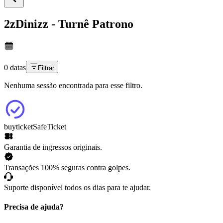
2zDinizz - Turnê Patrono
0 datas
Filtrar
Nenhuma sessão encontrada para esse filtro.
buyticket
SafeTicket
Garantia de ingressos originais.
Transações 100% seguras contra golpes.
Suporte disponível todos os dias para te ajudar.
Precisa de ajuda?